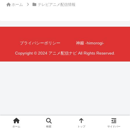
ホーム
テレビアニメ配信情報
プライバシーポリシー
神籬 -himorogi-
Copyright © 2024 アニメ配信ナビ All Rights Reserved.
ホーム
検索
トップ
サイドバー