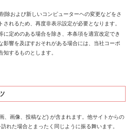
の削除および新しいコンピューターヘの変更などをさ
トされるため、再度非表示設定が必要となります。
等に定めのある場合を除き、本条項を適宜改定でき
な影響を及ぼすおそれがある場合には、当社コーポ
告知するものとします。
ツ
画、画像、投稿など) が含まれます。他サイトからの
を訪れた場合とまったく同じように振る舞います。