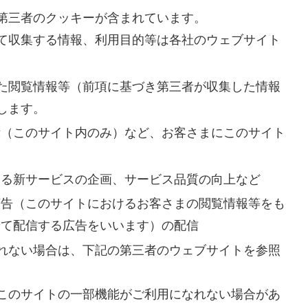
第三者のクッキーが含まれています。
て収集する情報、利用目的等は各社のウェブサイト
た閲覧情報等（前項に基づき第三者が収集した情報
します。
示（このサイト内のみ）など、お客さまにこのサイト
と
よる新サービスの企画、サービス品質の向上など
広告（このサイトにおけるお客さまの閲覧情報等をも
せて配信する広告をいいます）の配信
れない場合は、下記の第三者のウェブサイトを参照
このサイトの一部機能がご利用になれない場合があ