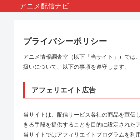
アニメ配信ナビ
プライバシーポリシー
アニメ情報調査室（以下「当サイト」）では
扱いについて、以下の事項を遵守します。
アフェリエイト広告
当サイトは、配信サービス各社の商品を宣伝
きる手段を提供することを目的に設定された
当サイトではアフィリエイトプログラムを利