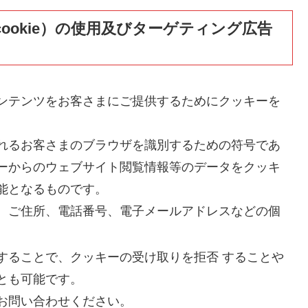
ookie）の使用及びターゲティング広告
ンテンツをお客さまにご提供するためにクッキーを
れるお客さまのブラウザを識別するための符号であ
ーからのウェブサイト閲覧情報等のデータをクッキ
能となるものです。
、ご住所、電話番号、電子メールアドレスなどの個
することで、クッキーの受け取りを拒否 することや
とも可能です。
お問い合わせください。