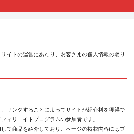
、サイトの運営にあたり、お客さまの個人情報の取り
し、リンクすることによってサイトが紹介料を獲得で
アフィリエイトプログラムの参加者です。
用して商品を紹介しており、ページの掲載内容にはプ