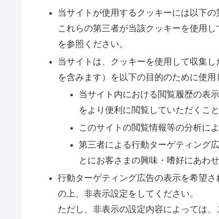
当サイトが使用するクッキーには以下の
これらの第三者が当該クッキーを使用し
を参照ください。
当サイトは、クッキーを使用して収集し
を含みます）を以下の目的のために使用
当サイト内における閲覧履歴の表
をより便利に閲覧していただくこ
このサイトの閲覧情報等の分析に
第三者による行動ターゲティング
とにお客さまの興味・嗜好にあわ
行動ターゲティング広告の表示を希望さ
の上、非表示設定をしてください。
ただし、非表示の設定内容によっては、