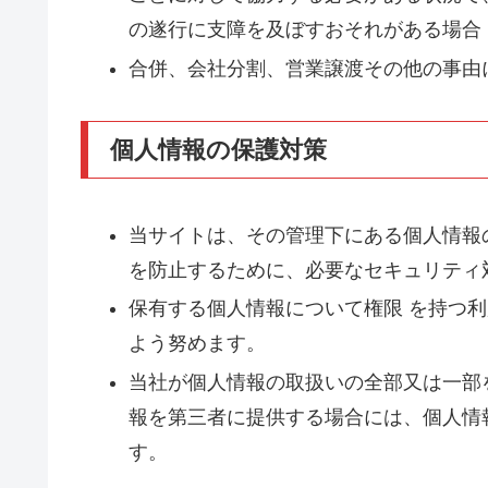
の遂行に支障を及ぼすおそれがある場合
合併、会社分割、営業譲渡その他の事由
個人情報の保護対策
当サイトは、その管理下にある個人情報
を防止するために、必要なセキュリティ
保有する個人情報について権限 を持つ
よう努めます。
当社が個人情報の取扱いの全部又は一部
報を第三者に提供する場合には、個人情
す。