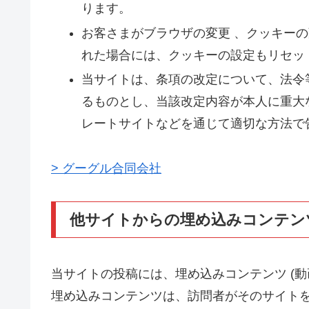
ります。
お客さまがブラウザの変更 、クッキー
れた場合には、クッキーの設定もリセッ
当サイトは、条項の改定について、法令
るものとし、当該改定内容が本人に重大
レートサイトなどを通じて適切な方法で
> グーグル合同会社
他サイトからの埋め込みコンテン
当サイトの投稿には、埋め込みコンテンツ (動
埋め込みコンテンツは、訪問者がそのサイト