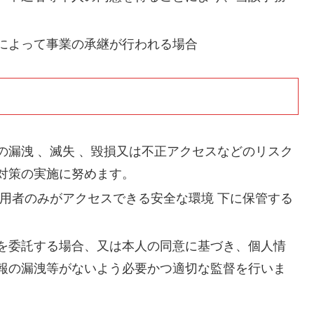
によって事業の承継が行われる場合
の漏洩 、滅失 、毀損又は不正アクセスなどのリスク
対策の実施に努めます。
利用者のみがアクセスできる安全な環境 下に保管する
を委託する場合、又は本人の同意に基づき、個人情
報の漏洩等がないよう必要かつ適切な監督を行いま