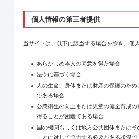
個人情報の第三者提供
当サイトは、以下に該当する場合を除き、個
あらかじめ本人の同意を得た場合
法令に基づく場合
人の生命、身体または財産の保護のため
である場合
公衆衛生の向上または児童の健全育成の
得ることが困難である場合
国の機関もしくは地方公共団体またはそ
ことに対して協力する必要がある状況で