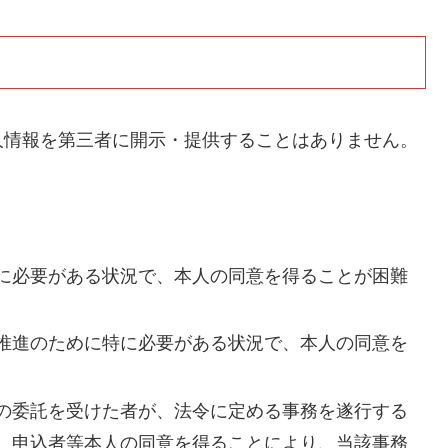
人情報を第三者に開示・提供することはありません。
に必要がある状況で、本人の同意を得ることが困難
推進のために特に必要がある状況で、本人の同意を
の委託を受けた者が、法令に定める事務を遂行する
、申込者等本人の同意を得ることにより、当該事務