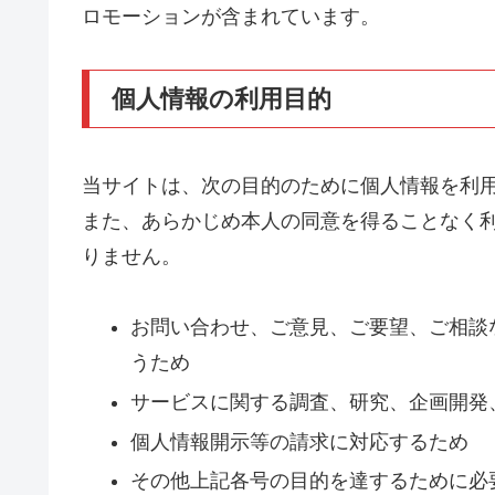
ロモーションが含まれています。
個人情報の利用目的
当サイトは、次の目的のために個人情報を利
また、あらかじめ本人の同意を得ることなく
りません。
お問い合わせ、ご意見、ご要望、ご相談
うため
サービスに関する調査、研究、企画開発
個人情報開示等の請求に対応するため
その他上記各号の目的を達するために必