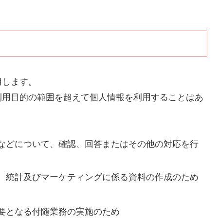
用します。
利用目的の範囲を超えて個人情報を利用することはあ
などについて、確認、回答またはその他の対応を行
、統計及びマーケティングに係る資料の作成のため
要となる付随業務の実施のため