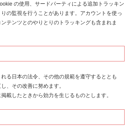
okie の使用、サードパーティによる追加トラッキン
とりの監視を行うことがあります。アカウントを使っ
コンテンツとのやりとりのトラッキングも含まれま
される日本の法令、その他の規範を遵守するととも
直し、その改善に努めます。
に掲載したときから効力を生じるものとします。