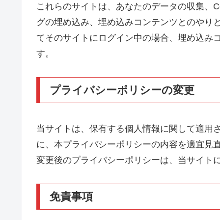
これらのサイトは、あなたのデータの収集、Co
グの埋め込み、埋め込みコンテンツとのやり
てそのサイトにログイン中の場合、埋め込み
す。
プライバシーポリシーの変更
当サイトは、保有する個人情報に関して適用
に、本プライバシーポリシーの内容を適宜見
変更後のプライバシーポリシーは、当サイト
免責事項