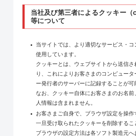
当社及び第三者によるクッキー（c
等について
当サイトでは、より適切なサービス・コ
使用しています。
クッキーとは、ウェブサイトから送信さ
り、これによりお客さまのコンピュータ
ー発行者のサーバーに記録することが可
なお、クッキー自体にお客さまのお名前
人情報は含まれません。
お客さまご自身で、ブラウザ設定を操作
一旦受け取られたクッキーを削除するこ
ブラウザの設定方法は各ソフト製造元へ