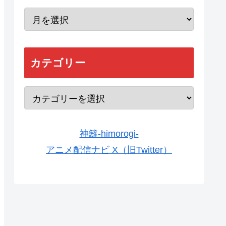
カテゴリー
神籬-himorogi-
アニメ配信ナビ X（旧Twitter）