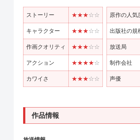
ストーリー
★★★
☆
☆
原作の人
キャラクター
★★★
☆
☆
出版社の規
作画クオリティ
★★★
☆
☆
放送局
アクション
★★★★
☆
制作会社
カワイさ
★★★
☆
☆
声優
作品情報
放送情報