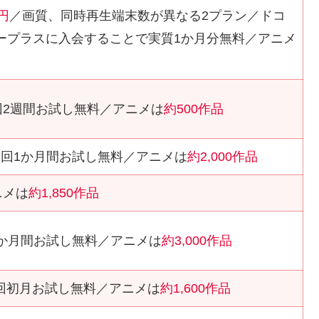
0円
／画質、同時再生端末数が異なる2プラン／
ドコ
ープラスに入会することで実質1か月分無料／
アニメ
回2週間お試し無料／アニメは
約500作品
初回1か月間お試し無料／アニメは
約2,000作品
ニメは
約1,850作品
か月間お試し無料／アニメは
約3,000作品
回初月お試し無料／アニメは
約1,600作品