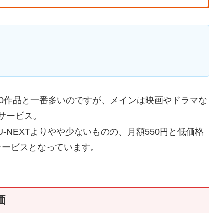
000作品と一番多いのですが、メインは映画やドラマな
のサービス。
とU-NEXTよりやや少ないものの、月額550円と低価格
サービスとなっています。
価