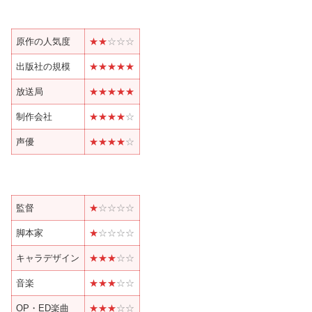
原作の人気度
★★
☆☆
☆
出版社の規模
★★★★★
放送局
★★★★★
制作会社
★★★★
☆
声優
★★★★
☆
監督
★
☆☆☆
☆
脚本家
★
☆☆☆
☆
キャラデザイン
★★★
☆
☆
音楽
★★★
☆
☆
OP・ED楽曲
★★★
☆
☆