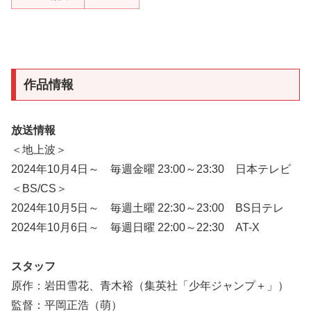
作品情報
放送情報
＜地上波＞
2024年10月4日～ 毎週金曜 23:00～23:30 日本テレビ
＜BS/CS＞
2024年10月5日～ 毎週土曜 22:30～23:00 BS日テレ
2024年10月6日～ 毎週日曜 22:00～22:30 AT-X
スタッフ
原作：岩田雪花、青木裕（集英社「少年ジャンプ＋」）
監督：平岡正浩（萌）