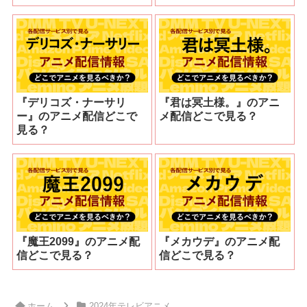
『デリコズ・ナーサリ
『君は冥土様。』のアニ
ー』のアニメ配信どこで
メ配信どこで見る？
見る？
『魔王2099』のアニメ配
『メカウデ』のアニメ配
信どこで見る？
信どこで見る？
ホーム
2024年テレビアニメ