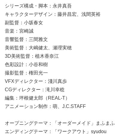
シリーズ構成・脚本：永井真吾
キャラクターデザイン：藤井昌宏、浅間英裕
副監督：小坂春女
音楽：宮崎誠
音響監督：三間雅文
美術監督：大嶋健太、瀬理実穂
3D美術監督：植木香奈江
色彩設計：小谷和樹
撮影監督：権田光一
VFXディレクター：淺川真歩
CGディレクター：滝川幸稔
編集：坪根健太郎（REAL-T）
アニメーション制作：萌、J.C.STAFF
オープニングテーマ：「オーダーメイド」まふまふ
エンディングテーマ：「ワークアウト」syudou