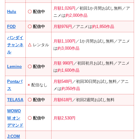
月額1,026円
／初回1か月間お試し無料／ア
Hulu
〇
配信中
ニメは
約2,000作品
FOD
〇
配信中
月額976円
／アニメは
約1,850作品
バンダイ
月額1,100円
／1か月間お試し無料／アニメ
チャンネ
△
レンタル
は
約3,000作品
ル
月額 990円
／初回初月お試し無料／アニメ
Lemino
〇
配信中
は
約1,600作品
Pontaパ
月額548円
／初回30日間お試し無料／アニ
×
配信なし
ス
メは
約350作品
TELASA
〇
配信中
月額618円
／初回2週間お試し無料
WOWO
W オン
〇
配信中
月額2,530円
デマンド
J:COM