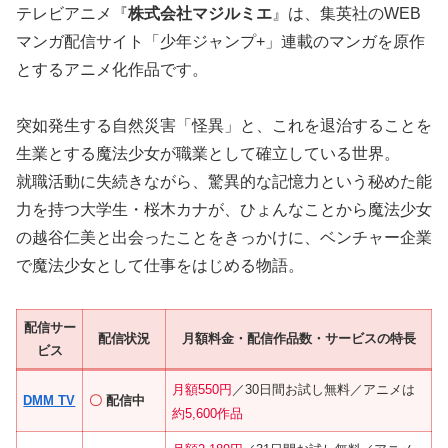
テレビアニメ『
株式会社マジルミエ
』は、集英社のWEB
マンガ配信サイト「少年ジャンプ+」連載のマンガを原作
とするアニメ化作品です。
突如発生する自然災害「怪異」と、これを退治することを
生業とする魔法少女が職業として確立している世界。
就職活動に失続きながら、驚異的な記憶力という秘めた能
力を持つ大学生・桜木カナが、ひょんなことから魔法少女
の越谷仁美と出会ったことをきっかけに、ベンチャー企業
で魔法少女として仕事をはじめる物語。
配信サー
配信状況
月額料金・配信作品数・サービスの特長
ビス
月額550円
／30日間お試し無料／
アニメは
DMM TV
〇
配信中
約5,600作品