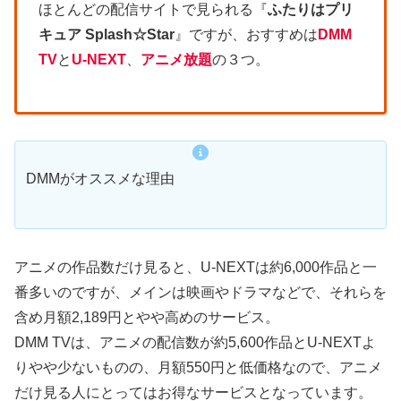
ほとんどの配信サイトで見られる『
ふたりはプリ
キュア Splash☆Star
』ですが、おすすめは
DMM
TV
と
U-NEXT
、
アニメ放題
の３つ。
DMMがオススメな理由
アニメの作品数だけ見ると、U-NEXTは約6,000作品と一
番多いのですが、メインは映画やドラマなどで、それらを
含め月額2,189円とやや高めのサービス。
DMM TVは、アニメの配信数が約5,600作品とU-NEXTよ
りやや少ないものの、月額550円と低価格なので、アニメ
だけ見る人にとってはお得なサービスとなっています。