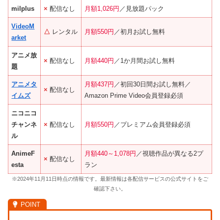
milplus
×
配信なし
月額1,026円
／見放題パック
VideoM
△
レンタル
月額550円
／初月お試し無料
arket
アニメ放
×
配信なし
月額440円
／1か月間お試し無料
題
アニメタ
月額437円
／初回30日間お試し無料／
×
配信なし
イムズ
Amazon Prime Video会員登録必須
ニコニコ
チャンネ
×
配信なし
月額550円
／プレミアム会員登録必須
ル
AnimeF
月額440～1,078円
／視聴作品が異なる2プ
×
配信なし
esta
ラン
※2024年11月11日時点の情報です。最新情報は各配信サービスの公式サイトをご
確認下さい。