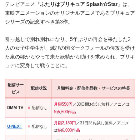
テレビアニメ『
ふたりはプリキュア Splash☆Star
』は、
東映アニメーションのオリジナルアニメであるプリキュア
シリーズの記念すべき第3作。
引っ越しで別れ別れになり、5年ぶりの再会を果たした2
人の女子中学生が、滅びの国ダークフォールの侵攻を受け
た泉の郷からやって来た妖精から助けを求められ、プリキ
ュアに変身して戦うことに。
配信サー
配信状況
月額料金・配信作品数・サービスの特長
ビス
月額550円
／30日間お試し無料／
アニメは
DMM TV
×
配信なし
約5,600作品
月額2,189円
／31日間お試し無料／アニメ
U-NEXT
×
配信なし
は
約6,000作品