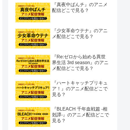
『真夜中ぱんチ』のアニメ
配信どこで見る？
『少女革命ウテナ』のアニ
メ配信どこで見る？
『Re:ゼロから始める異世
界生活 3rd season』のアニ
メ配信どこで見る？
『ハートキャッチプリキュ
ア！』のアニメ配信どこで
見る？
『BLEACH 千年血戦篇 -相
剋譚-』のアニメ配信どこで
見る？