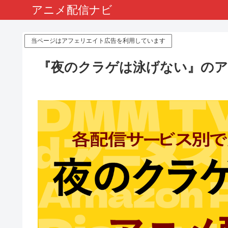
アニメ配信ナビ
当ページはアフェリエイト広告を利用しています
『夜のクラゲは泳げない』のア