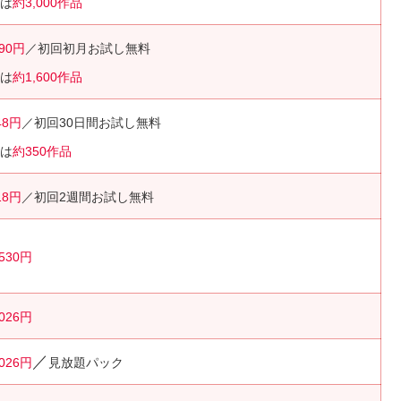
は
約3,000作品
90円
／初回初月お試し無料
は
約1,600作品
48円
／初回30日間お試し無料
は
約350作品
18円
／初回2週間お試し無料
530円
026円
／
026円
見放題パック