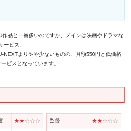
000作品と一番多いのですが、メインは映画やドラマな
のサービス。
とU-NEXTよりやや少ないものの、月額550円と低価格
サービスとなっています。
気度
★★
☆☆
☆
監督
★★
☆☆
☆