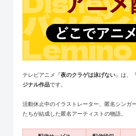
テレビアニメ『
夜のクラゲは泳げない
』は、
ジナル作品
です。
活動休止中のイラストレーター、匿名シンガーの
たちが結成した匿名アーティストの物語。