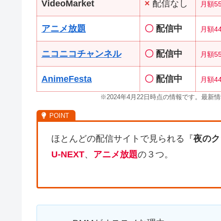
VideoMarket
×
配信なし
月額5
アニメ放題
〇
配信中
月額4
ニコニコチャンネル
〇
配信中
月額5
AnimeFesta
〇
配信中
月額44
※2024年4月22日時点の情報です。最
ほとんどの配信サイトで見られる『
夜のク
U-NEXT
、
アニメ放題
の３つ。