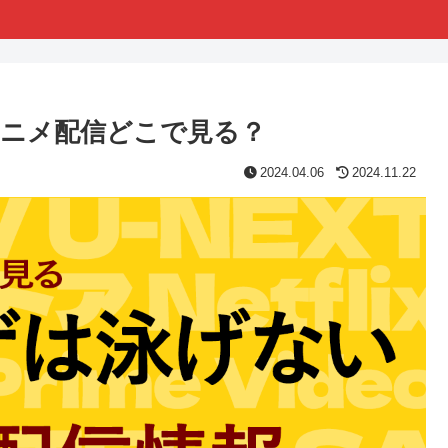
ニメ配信どこで見る？
2024.04.06
2024.11.22