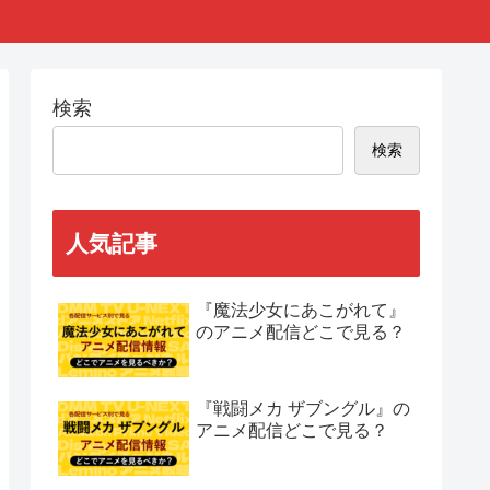
検索
検索
人気記事
『魔法少女にあこがれて』
のアニメ配信どこで見る？
『戦闘メカ ザブングル』の
アニメ配信どこで見る？