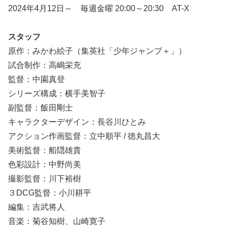
2024年4月12日～ 毎週金曜 20:00～20:30 AT-X
スタッフ
原作：みかわ絵子（集英社「少年ジャンプ＋」）
試合制作：高嶋栄充
監督：中園真登
シリーズ構成：横手美智子
副監督：飯田剛士
キャラクターデザイン：長谷川ひとみ
アクション作画監督：立中順平 / 徳丸昌大
美術監督：船隠雄貴
色彩設計：中野尚美
撮影監督：川下裕樹
３DCG監督：小川耕平
編集：吉武将人
音楽：菊谷知樹、山崎寛子