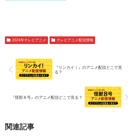
2024年テレビアニメ
テレビアニメ配信情報
『リンカイ！』のアニメ配信どこで見
る？
『怪獣８号』のアニメ配信どこで見る？
関連記事