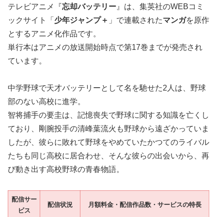
テレビアニメ『
忘却バッテリー
』は、集英社のWEBコミ
ックサイト「
少年ジャンプ＋
」で連載された
マンガ
を原作
とするアニメ化作品です。
単行本はアニメの放送開始時点で第17巻までが発売され
ています。
中学野球で天才バッテリーとして名を馳せた2人は、野球
部のない高校に進学。
智将捕手の要圭は、記憶喪失で野球に関する知識を亡くし
ており、剛腕投手の清峰葉流火も野球から遠ざかっていま
したが、彼らに敗れて野球をやめていたかつてのライバル
たちも同じ高校に居合わせ、そんな彼らの出会いから、再
び動き出す高校野球の青春物語。
配信サー
配信状況
月額料金・配信作品数・サービスの特長
ビス