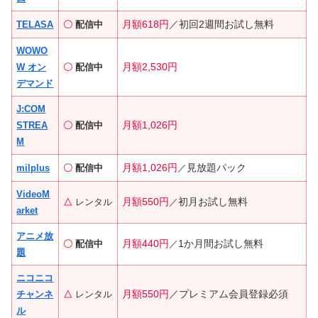
月額618円
／初回2週間お試し無料
TELASA
〇
配信中
WOWO
月額2,530円
W オン
〇
配信中
デマンド
J:COM
月額1,026円
STREA
〇
配信中
M
月額1,026円
見放題パック
milplus
〇
配信中
／
VideoM
月額550円
初月お試し無料
△
レンタル
／
arket
アニメ放
月額440円
1か月間お試し無料
〇
配信中
／
題
ニコニコ
月額550円
／プレミアム会員登録必須
チャンネ
△
レンタル
ル