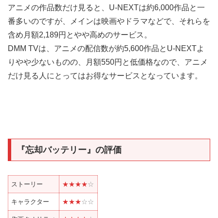
アニメの作品数だけ見ると、U-NEXTは約6,000作品と一
番多いのですが、メインは映画やドラマなどで、それらを
含め月額2,189円とやや高めのサービス。
DMM TVは、アニメの配信数が約5,600作品とU-NEXTよ
りやや少ないものの、月額550円と低価格なので、アニメ
だけ見る人にとってはお得なサービスとなっています。
『忘却バッテリー』の評価
ストーリー
★★
★★
☆
キャラクター
★★
★
☆
☆