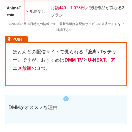
月額440～1,078円
／視聴作品が異なる2
AnimeF
×
配信なし
esta
プラン
※2024年3月25日時点の情報です。最新情報は各配信サービスの公式サイトをご
確認下さい。
ほとんどの配信サイトで見られる『
忘却バッテリ
ー
』ですが、おすすめは
DMM TV
と
U-NEXT
、
ア
ニメ放題
の３つ。
DMMがオススメな理由