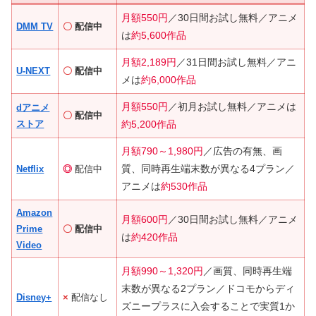
月額550円
／30日間お試し無料／アニメ
DMM TV
〇
配信中
は
約5,600作品
月額2,189円
／31日間お試し無料／アニ
U-NEXT
〇
配信中
メは
約6,000作品
月額550円
／初月お試し無料／アニメは
dアニメ
〇
配信中
ストア
約5,200作品
月額790～1,980円
／広告の有無、画
質、同時再生端末数が異なる4プラン／
Netflix
◎
配信中
アニメは
約530作品
Amazon
月額600円
／30日間お試し無料／アニメ
Prime
〇
配信中
は
約420作品
Video
月額990～1,320円
／画質、同時再生端
末数が異なる2プラン／ドコモからディ
Disney+
×
配信なし
ズニープラスに入会することで実質1か