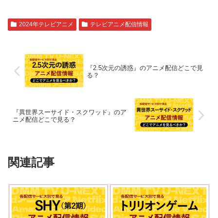
2024年テレビアニメ
テレビアニメ配信情報
『2.5次元の誘惑』のアニメ配信どこで見
る？
『異世界スーサイド・スクワッド』のア
ニメ配信どこで見る？
関連記事