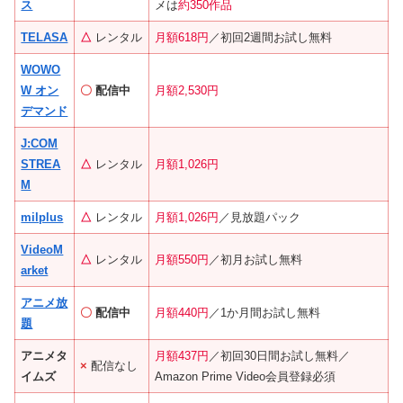
ス
メは
約350作品
TELASA
△
レンタル
月額618円
／初回2週間お試し無料
WOWO
W オン
〇
配信中
月額2,530円
デマンド
J:COM
STREA
△
レンタル
月額1,026円
M
milplus
△
レンタル
月額1,026円
／見放題パック
VideoM
△
レンタル
月額550円
／初月お試し無料
arket
アニメ放
〇
配信中
月額440円
／1か月間お試し無料
題
アニメタ
月額437円
／初回30日間お試し無料／
×
配信なし
イムズ
Amazon Prime Video会員登録必須