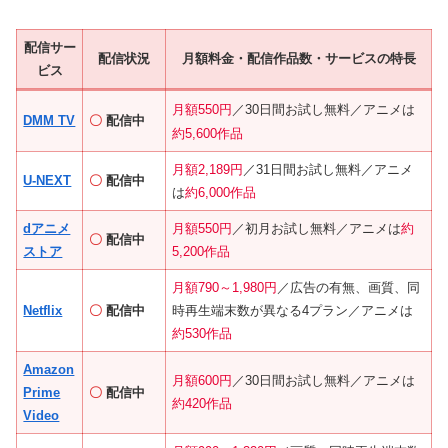
配信サー
配信状況
月額料金・配信作品数・サービスの特長
ビス
月額550円
／30日間お試し無料／
アニメは
DMM TV
〇
配信中
約5,600作品
月額2,189円
／31日間お試し無料／アニメ
U-NEXT
〇
配信中
は
約6,000作品
dアニメ
月額550円
／初月お試し無料／アニメは
約
〇
配信中
ストア
5,200作品
月額790～1,980円
／広告の有無、画質、同
Netflix
〇
配信中
時再生端末数が異なる4プラン／アニメは
約530作品
Amazon
月額600円
／30日間お試し無料／アニメは
Prime
〇
配信中
約420作品
Video