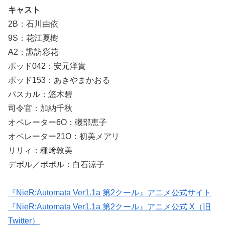
キャスト
2B：石川由依
9S：花江夏樹
A2：諏訪彩花
ポッド042：安元洋貴
ポッド153：あきやまかおる
パスカル：悠木碧
司令官：加納千秋
オペレーター6O：磯部恵子
オペレーター21O：初美メアリ
リリィ：種﨑敦美
デボル／ポポル：白石涼子
『NieR:Automata Ver1.1a 第2クール』アニメ公式サイト
『NieR:Automata Ver1.1a 第2クール』アニメ公式 X（旧
Twitter）