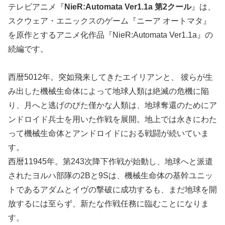
テレビアニメ『
NieR:Automata Ver1.1a 第2クール
』は、
スクウェア・エニックスのゲーム『ニーア オートマタ』
を原作とするアニメ化作品『NieR:Automata Ver1.1a』の
続編です。
西暦5012年。突如飛来してきたエイリアンと、 彼らが生
み出した機械生命体によって地球人類は絶滅の危機に陥
り、月へと逃げのびた僅かな人類は、地球奪還のためにア
ンドロイド兵士を用いた作戦を展開。地上では永きにわた
って機械生命体とアンドロイドにおる戦闘が続いていま
す。
西暦11945年。第243次降下作戦が始動し、地球へと派遣
されたヨルハ部隊の2Bと9Sは、機械生命体の基幹ユニッ
トであるアダムとイヴの撃破に成功するも、まだ地球を開
放するには至らず、新たな作戦任務に臨むことになりま
す。