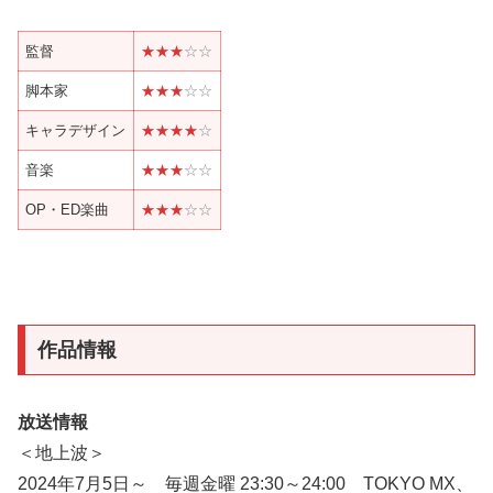
監督
★★
★
☆
☆
脚本家
★★
★
☆
☆
キャラデザイン
★★
★★
☆
音楽
★★
★
☆
☆
OP・ED楽曲
★★
★
☆
☆
作品情報
放送情報
＜地上波＞
2024年7月5日～ 毎週金曜 23:30～24:00 TOKYO MX、