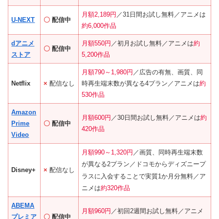
月額2,189円
／31日間お試し無料／アニメは
U-NEXT
〇
配信中
約6,000作品
dアニメ
月額550円
／初月お試し無料／アニメは
約
〇
配信中
ストア
5,200作品
月額790～1,980円
／広告の有無、画質、同
Netflix
×
配信なし
時再生端末数が異なる4プラン／アニメは
約
530作品
Amazon
月額600円
／30日間お試し無料／アニメは
約
Prime
〇
配信中
420作品
Video
月額990～1,320円
／画質、同時再生端末数
が異なる2プラン／
ドコモからディズニープ
Disney+
×
配信なし
ラスに入会することで実質1か月分無料／
ア
ニメは
約320作品
ABEMA
月額960円
／初回2週間お試し無料／アニメ
プレミア
〇
配信中