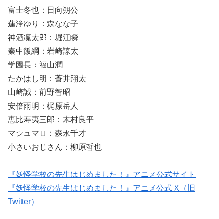
富士冬也：日向朔公
蓮浄ゆり：森なな子
神酒凜太郎：堀江瞬
秦中飯綱：岩崎諒太
学園長：福山潤
たかはし明：蒼井翔太
山崎誠：前野智昭
安倍雨明：梶原岳人
恵比寿夷三郎：木村良平
マシュマロ：森永千才
小さいおじさん：柳原哲也
『妖怪学校の先生はじめました！』アニメ公式サイト
『妖怪学校の先生はじめました！』アニメ公式 X（旧
Twitter）