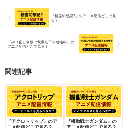
『精霊幻想記2』のアニメ配信どこで見
る？
『やり直し令嬢は竜帝陛下を攻略中』の
アニメ配信どこで見る？
関連記事
『アクロトリップ』のア
『機動戦士ガンダム』の
ニメ配信どこで見る？
アニメ配信どこで見る？