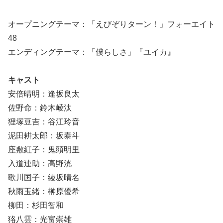
オープニングテーマ：「えびぞりターン！」フォーエイト
48
エンディングテーマ：「僕らしさ」『ユイカ』
キャスト
安倍晴明：逢坂良太
佐野命：鈴木崚汰
狸塚豆吉：谷江玲音
泥田耕太郎：坂泰斗
座敷紅子：鬼頭明里
入道連助：高野洸
歌川国子：綾坂晴名
秋雨玉緒：榊原優希
柳田：杉田智和
狢八雲：光富崇雄