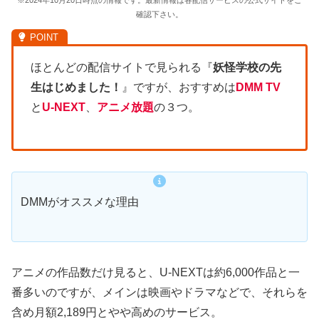
確認下さい。
ほとんどの配信サイトで見られる『
妖怪学校の先
生はじめました！
』ですが、おすすめは
DMM TV
と
U-NEXT
、
アニメ放題
の３つ。
DMMがオススメな理由
アニメの作品数だけ見ると、U-NEXTは約6,000作品と一
番多いのですが、メインは映画やドラマなどで、それらを
含め月額2,189円とやや高めのサービス。