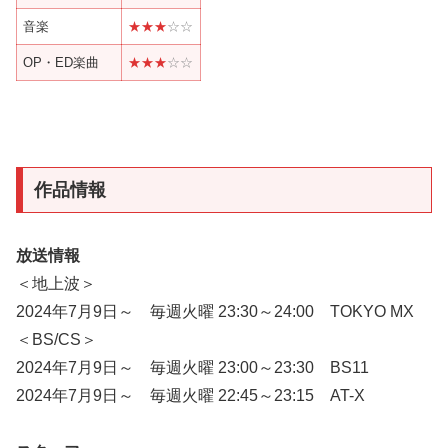
音楽
★★
★
☆
☆
OP・ED楽曲
★★
★
☆
☆
作品情報
放送情報
＜地上波＞
2024年7月9日～ 毎週火曜 23:30～24:00 TOKYO MX
＜BS/CS＞
2024年7月9日～ 毎週火曜 23:00～23:30 BS11
2024年7月9日～ 毎週火曜 22:45～23:15 AT-X