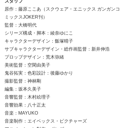
スタッフ
原作：藤原ここあ（スクウェア・エニックス ガンガンコ
ミックスJOKER刊）
監督：大橋明代
シリーズ構成・脚本：綾奈ゆにこ
キャラクターデザイン：飯塚晴子
サブキャラクターデザイン・総作画監督：新井伸浩
プロップデザイン：荒木弥緒
美術監督：空閑由美子
鬼谷拓実：色彩設計：後藤ゆかり
撮影監督：神林剛
編集：坂本久美子
音響監督：木村絵理子
音響効果：八十正太
音楽：MAYUKO
音楽制作：エイベックス・ピクチャーズ