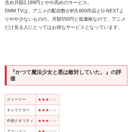
含め月額2,189円とやや高めのサービス。
DMM TVは、アニメの配信数が約5,600作品とU-NEXTよ
りやや少ないものの、月額550円と低価格なので、アニメ
だけ見る人にとってはお得なサービスとなっています。
『かつて魔法少女と悪は敵対していた。』の評
価
ストーリー
★★
★
☆
☆
キャラクター
★★
★
☆
☆
作画クオリティ
★★
★
☆
☆
アクション
★★
☆☆
☆