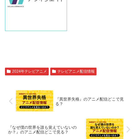
2024年テレビアニメ
テレビアニメ配信情報
『異世界失格』のアニメ配信どこで見
る？
『なぜ僕の世界を誰も覚えていないの
か？』のアニメ配信どこで見る？