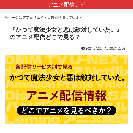
アニメ配信ナビ
当ページはアフェリエイト広告を利用しています
『かつて魔法少女と悪は敵対していた。』
のアニメ配信どこで見る？
2024.07.21
2024.11.09