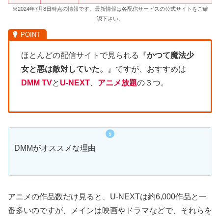
※2024年7月8日時点の情報です。最新情報は各配信サービスの公式サイトをご確
認下さい。
ほとんどの配信サイトで見られる『
かつて魔法少
女と悪は敵対していた。
』ですが、おすすめは
DMM TV
と
U-NEXT
、
アニメ放題
の３つ。
DMMがオススメな理由
アニメの作品数だけ見ると、U-NEXTは約6,000作品と一
番多いのですが、メインは映画やドラマなどで、それらを