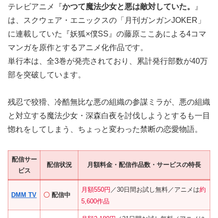
テレビアニメ『
かつて魔法少女と悪は敵対していた。
』
は、スクウェア・エニックスの「月刊ガンガンJOKER」
に連載していた『妖狐×僕SS』の藤原ここあによる4コマ
マンガを原作とするアニメ化作品です。
単行本は、全3巻が発売されており、累計発行部数が40万
部を突破しています。
残忍で狡猾、冷酷無比な悪の組織の参謀ミラが、悪の組織
と対立する魔法少女・深森白夜を討伐しようとするも一目
惚れをしてしまう、ちょっと変わった禁断の恋愛物語。
配信サー
配信状況
月額料金・配信作品数・サービスの特長
ビス
月額550円
／30日間お試し無料／
アニメは
約
DMM TV
〇
配信中
5,600作品