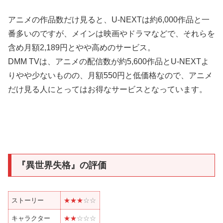
アニメの作品数だけ見ると、U-NEXTは約6,000作品と一
番多いのですが、メインは映画やドラマなどで、それらを
含め月額2,189円とやや高めのサービス。
DMM TVは、アニメの配信数が約5,600作品とU-NEXTよ
りやや少ないものの、月額550円と低価格なので、アニメ
だけ見る人にとってはお得なサービスとなっています。
『異世界失格』の評価
ストーリー
★★
★
☆
☆
キャラクター
★★
☆☆
☆