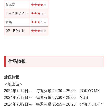
脚本家
★★
★★
☆
キャラデザイン
★★
★
☆
☆
音楽
★★
★
☆
☆
OP・ED楽曲
★★
★
☆
☆
作品情報
放送情報
＜地上波＞
2024年7月9日～ 毎週火曜 24:30～25:00 TOKYO MX
2024年7月9日～ 毎週火曜 27:30～28:00 MBS
2024年7月9日～ 毎週火曜 25:55～26:25 北海道テレビ