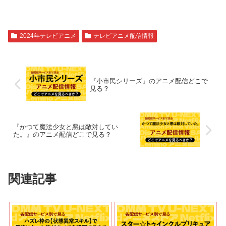
2024年テレビアニメ
テレビアニメ配信情報
『小市民シリーズ』のアニメ配信どこで
見る？
『かつて魔法少女と悪は敵対してい
た。』のアニメ配信どこで見る？
関連記事