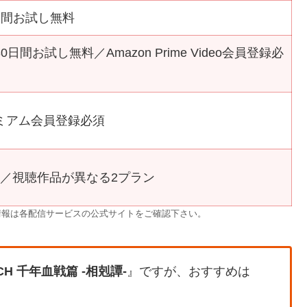
月間お試し無料
0日間お試し無料／Amazon Prime Video会員登録必
ミアム会員登録必須
／視聴作品が異なる2プラン
最新情報は各配信サービスの公式サイトをご確認下さい。
CH 千年血戦篇 -相剋譚-
』ですが、おすすめは