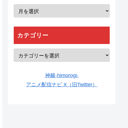
カテゴリー
神籬-himorogi-
アニメ配信ナビ X（旧Twitter）