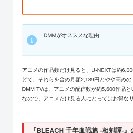
DMMがオススメな理由
アニメの作品数だけ見ると、U-NEXTは約6,
どで、それらを含め月額2,189円とやや高め
DMM TVは、アニメの配信数が約5,600作品
なので、アニメだけ見る人にとってはお得な
『BLEACH 千年血戦篇 -相剋譚-