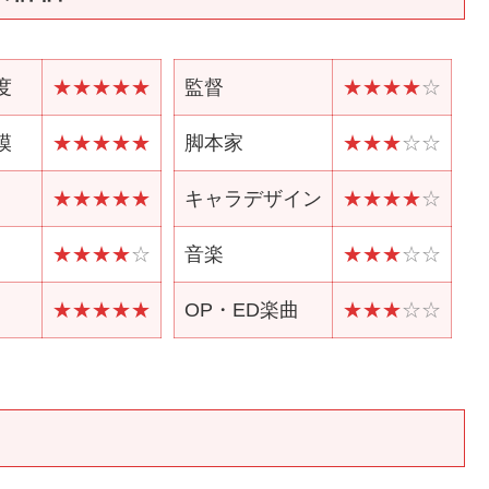
気度
★★★★★
監督
★★★★
☆
模
★★★★★
脚本家
★★★
☆
☆
★★★★★
キャラデザイン
★★★★
☆
★★★★
☆
音楽
★★★
☆
☆
★★★★★
OP・ED楽曲
★★★
☆
☆