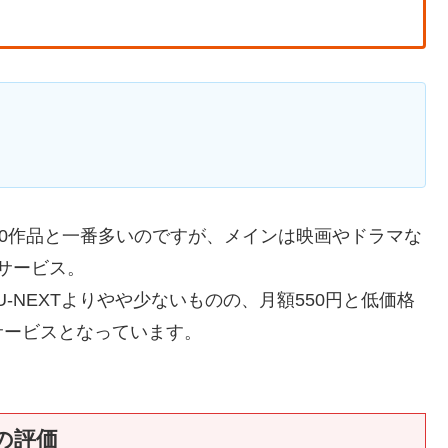
000作品と一番多いのですが、メインは映画やドラマな
のサービス。
とU-NEXTよりやや少ないものの、月額550円と低価格
サービスとなっています。
』の評価