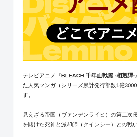
テレビアニメ『
BLEACH 千年血戦篇 -相剋譚-
た人気マンガ（シリーズ累計発行部数1億300
す。
見えざる帝国（ヴァンデンライヒ）の第二次
を賭けた死神と滅却師（クインシー）との戦