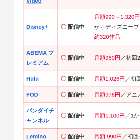
Video
月額990～1,320円
Disney+
〇
配信中
からディズニープ
約320作品
ABEMA プ
〇
配信中
月額960円
／初回
レミアム
Hulu
〇
配信中
月額1,026円
／初
FOD
〇
配信中
月額976円
／アニ
バンダイチ
〇
配信中
月額1,100円
／1
ャンネル
Lemino
〇
配信中
月額 990円
／初回