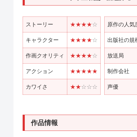
ストーリー
★★★★
☆
原作の人
キャラクター
★★★★
☆
出版社の規
作画クオリティ
★★★★
☆
放送局
アクション
★★★★★
制作会社
カワイさ
★★
☆☆
☆
声優
作品情報