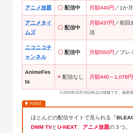
アニメ放題
〇
配信中
月額440円
／1か
アニメタイ
月額437円
／初回3
〇
配信中
ムズ
須
ニコニコチ
〇
配信中
月額550円
／プレ
ャンネル
AnimeFes
×
配信なし
月額440～1,078円
ta
※2024年10月19日時点の情報です。
ほとんどの配信サイトで見られる『
BLEA
DMM TV
と
U-NEXT
、
アニメ放題
の３つ。