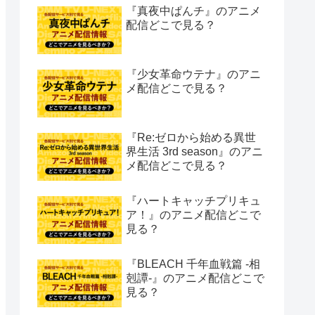
『真夜中ぱんチ』のアニメ
配信どこで見る？
『少女革命ウテナ』のアニ
メ配信どこで見る？
『Re:ゼロから始める異世
界生活 3rd season』のアニ
メ配信どこで見る？
『ハートキャッチプリキュ
ア！』のアニメ配信どこで
見る？
『BLEACH 千年血戦篇 -相
剋譚-』のアニメ配信どこで
見る？