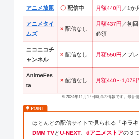
アニメ放題
〇
配信中
月額440円
／1か
アニメタイ
月額437円
／初回3
×
配信なし
ムズ
必須
ニコニコチ
×
配信なし
月額550円
／プレ
ャンネル
AnimeFes
×
配信なし
月額440～1,078
ta
※2024年11月17日時点の情報です。
ほとんどの配信サイトで見られる『
キラキ
DMM TV
と
U-NEXT
、
dアニメストア
の３