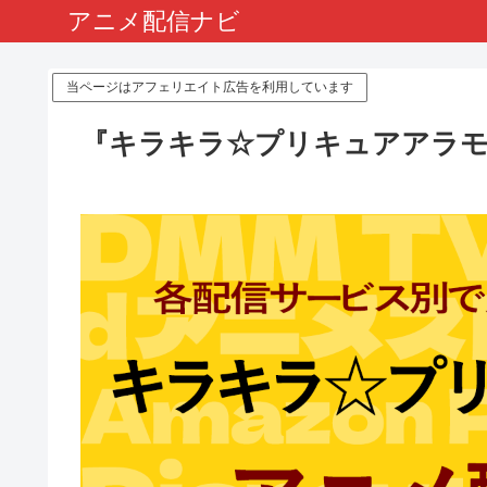
アニメ配信ナビ
当ページはアフェリエイト広告を利用しています
『キラキラ☆プリキュアアラ