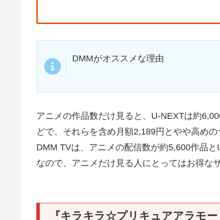
DMMがオススメな理由
アニメの作品数だけ見ると、U-NEXTは約6,
どで、それらを含め月額2,189円とやや高め
DMM TVは、アニメの配信数が約5,600作品
なので、アニメだけ見る人にとってはお得な
『キラキラ☆プリキュアアラモー