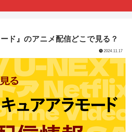
モード』のアニメ配信どこで見る？
2024.11.17