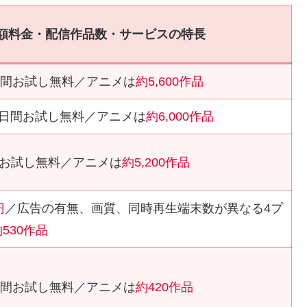
額料金・配信作品数・サービスの特長
日間お試し無料／
アニメは
約5,600作品
1日間お試し無料／アニメは
約6,000作品
お試し無料／アニメは
約5,200作品
円
／広告の有無、画質、同時再生端末数が異なる4プ
530作品
日間お試し無料／アニメは
約420作品