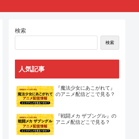
検索
検索
人気記事
『魔法少女にあこがれて』
のアニメ配信どこで見る？
『戦闘メカ ザブングル』の
アニメ配信どこで見る？