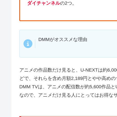
ダイチャンネル
の2つ。
DMMがオススメな理由
アニメの作品数だけ見ると、U-NEXTは約6,
どで、それらを含め月額2,189円とやや高め
DMM TVは、アニメの配信数が約5,600作品
なので、アニメだけ見る人にとってはお得な