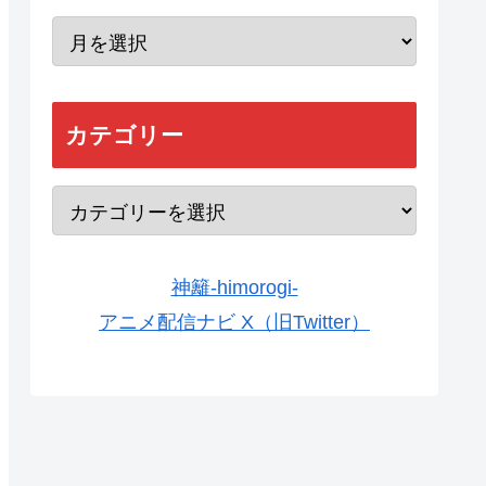
カテゴリー
神籬-himorogi-
アニメ配信ナビ X（旧Twitter）