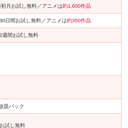
回初月お試し無料／アニメは
約1,600作品
30日間お試し無料／アニメは
約350作品
2週間お試し無料
放題パック
お試し無料