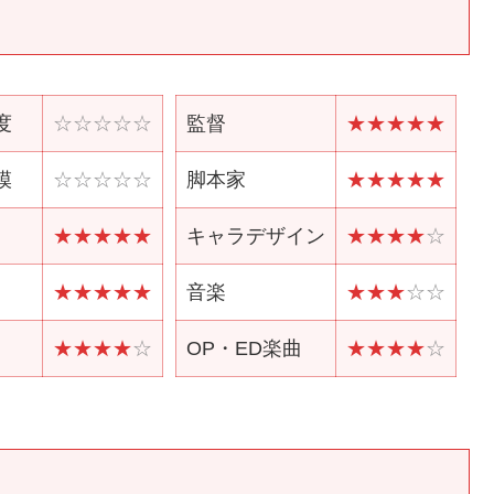
気度
☆
☆☆☆
☆
監督
★★
★★
★
模
☆☆
☆☆
☆
脚本家
★★
★★
★
★★
★★
★
キャラデザイン
★★
★★
☆
★★
★★
★
音楽
★★
★
☆
☆
★★
★★
☆
OP・ED楽曲
★★
★★
☆