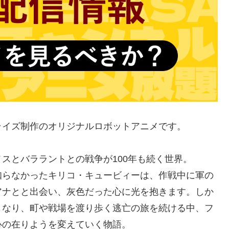
ライズ制作のオリジナルロボットアニメです。
スとバララントとの戦争が100年も続く世界。
知らなかったキリコ・キュービィーは、作戦中に軍の
アナとと出会い、灰色だった心に光を抱きます。しか
となり、町や戦場を渡り歩く逃亡の旅を続ける中、フ
心の在りようを変えていく物語。