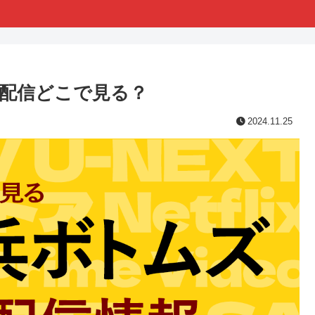
配信どこで見る？
2024.11.25