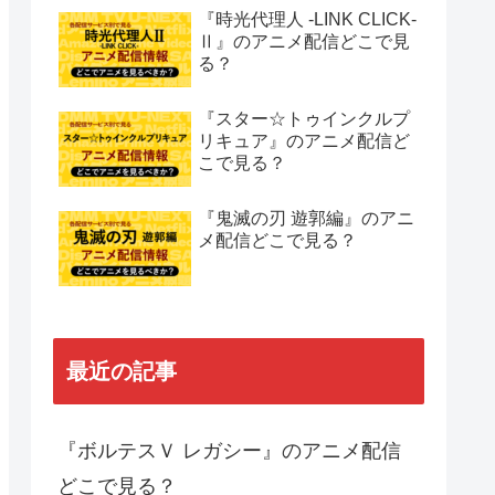
『時光代理人 -LINK CLICK-
Ⅱ』のアニメ配信どこで見
る？
『スター☆トゥインクルプ
リキュア』のアニメ配信ど
こで見る？
『鬼滅の刃 遊郭編』のアニ
メ配信どこで見る？
最近の記事
『ボルテスＶ レガシー』のアニメ配信
どこで見る？