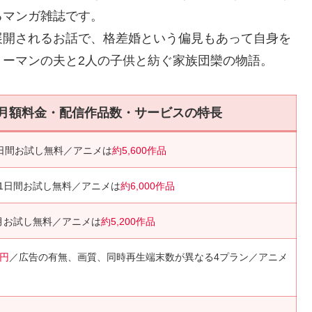
るマンガ雑誌です。
展開されるお話で、格差婚という偏見もあって自身を
リーマンの夫と2人の子供と紡ぐ家族団欒の物語。
月額料金・配信作品数・サービスの特長
0日間お試し無料／アニメは
約5,600作品
31日間お試し無料／アニメは
約6,000作品
月お試し無料／アニメは
約5,200作品
0円
／広告の有無、画質、同時再生端末数が異なる4プラン／アニメ