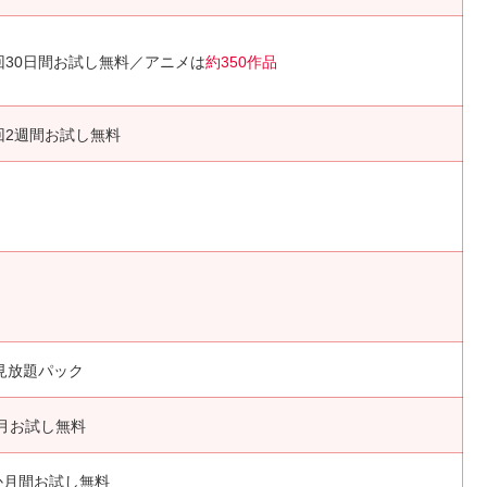
回30日間お試し無料／アニメは
約350作品
回2週間お試し無料
見放題パック
月お試し無料
か月間お試し無料