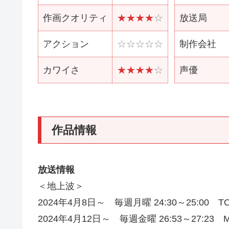
作画クオリティ
★★
★★
☆
放送局
アクション
☆☆
☆☆
☆
制作会社
カワイさ
★★
★★
☆
声優
作品情報
放送情報
＜地上波＞
2024年4月8日～ 毎週月曜 24:30～25:00 TO
2024年4月12日～ 毎週金曜 26:53～27:23 