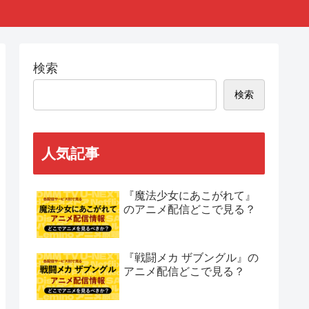
検索
検索
人気記事
『魔法少女にあこがれて』
のアニメ配信どこで見る？
『戦闘メカ ザブングル』の
アニメ配信どこで見る？