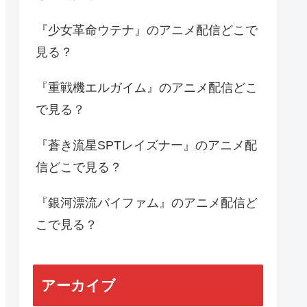
『少女革命ウテナ』のアニメ配信どこで
見る？
『重戦機エルガイム』のアニメ配信どこ
で見る？
『蒼き流星SPTレイズナー』のアニメ配
信どこで見る？
『銀河漂流バイファム』のアニメ配信ど
こで見る？
アーカイブ