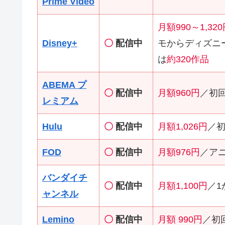
Prime Video
月額990～1,32
Disney+
〇
配信中
モからディズニ
は
約320作品
ABEMA プ
〇
配信中
月額960円
／初
レミアム
Hulu
〇
配信中
月額1,026円
／
FOD
〇
配信中
月額976円
／ア
バンダイチ
〇
配信中
月額1,100円
／1
ャンネル
Lemino
〇
配信中
月額 990円
／初