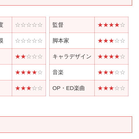
気度
☆☆
☆
☆
☆
監督
★★
★
★
☆
模
☆☆
☆☆
☆
脚本家
★★
★
☆
☆
★★
☆☆
☆
キャラデザイン
★★
★★
☆
★★
★★
☆
音楽
★★
★
☆
☆
★★
★
☆
☆
OP・ED楽曲
★★
★
☆
☆