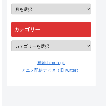
カテゴリー
神籬-himorogi-
アニメ配信ナビ X（旧Twitter）