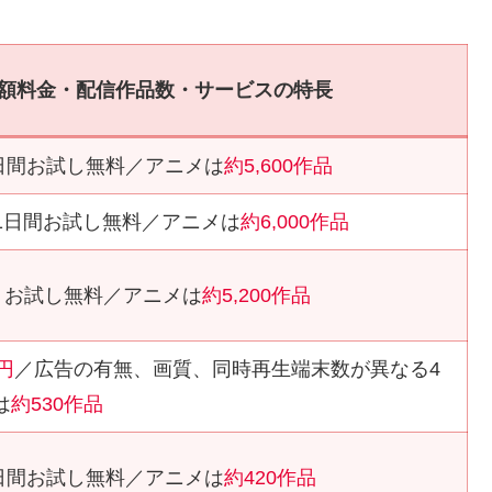
額料金・配信作品数・サービスの特長
日間お試し無料／
アニメは
約5,600作品
1日間お試し無料／アニメは
約6,000作品
月お試し無料／アニメは
約5,200作品
0円
／広告の有無、画質、同時再生端末数が異なる4
は
約530作品
0日間お試し無料／アニメは
約420作品