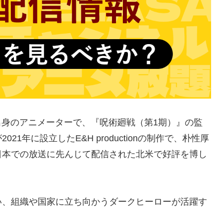
A出身のアニメーターで、『呪術廻戦（第1期）』の監
1年に設立したE&H productionの制作で、朴性厚
日本での放送に先んじて配信された北米で好評を博し
い、組織や国家に立ち向かうダークヒーローが活躍す