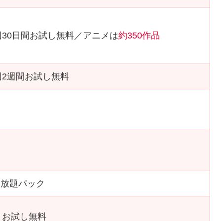
回30日間お試し無料／アニメは
約350作品
回2週間お試し無料
見放題パック
月お試し無料