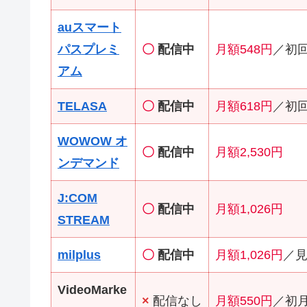
auスマート
パスプレミ
〇
配信中
月額548円
／初
アム
TELASA
〇
配信中
月額618円
／初
WOWOW オ
〇
配信中
月額2,530円
ンデマンド
J:COM
〇
配信中
月額1,026円
STREAM
milplus
〇
配信中
月額1,026円
／
VideoMarke
×
配信なし
月額550円
／初