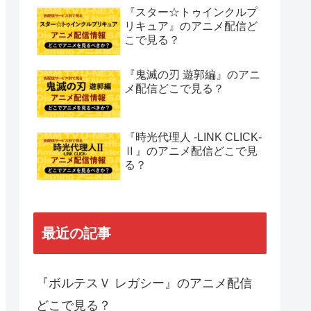
『スター☆トゥインクルプ
リキュア』のアニメ配信ど
こで見る？
『鬼滅の刃 遊郭編』のアニ
メ配信どこで見る？
『時光代理人 -LINK CLICK-
Ⅱ』のアニメ配信どこで見
る？
最近の記事
『ボルテスＶ レガシー』のアニメ配信
どこで見る？