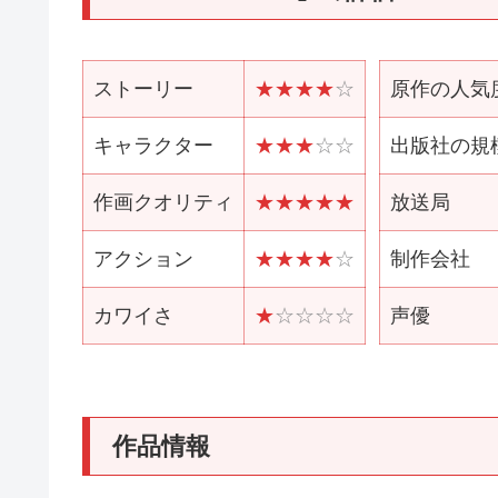
ストーリー
★★
★★
☆
原作の人
キャラクター
★★
★
☆
☆
出版社の規
作画クオリティ
★★
★★
★
放送局
アクション
★★
★★
☆
制作会社
カワイさ
★
☆
☆☆
☆
声優
作品情報