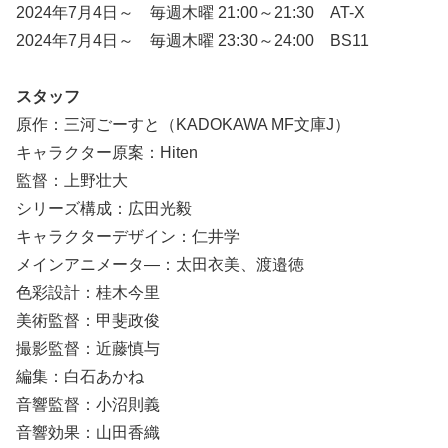
2024年7月4日～ 毎週木曜 21:00～21:30 AT-X
2024年7月4日～ 毎週木曜 23:30～24:00 BS11
スタッフ
原作：三河ごーすと（KADOKAWA MF文庫J）
キャラクター原案：Hiten
監督：上野壮大
シリーズ構成：広田光毅
キャラクターデザイン：仁井学
メインアニメータ―：太田衣美、渡邉徳
色彩設計：桂木今里
美術監督：甲斐政俊
撮影監督：近藤慎与
編集：白石あかね
音響監督：小沼則義
音響効果：山田香織