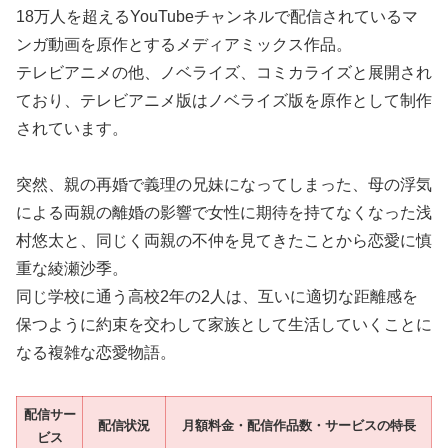
18万人を超えるYouTubeチャンネルで配信されているマ
ンガ動画を原作とするメディアミックス作品。
テレビアニメの他、ノベライズ、コミカライズと展開され
ており、テレビアニメ版はノベライズ版を原作として制作
されています。
突然、親の再婚で義理の兄妹になってしまった、母の浮気
による両親の離婚の影響で女性に期待を持てなくなった浅
村悠太と、同じく両親の不仲を見てきたことから恋愛に慎
重な綾瀬沙季。
同じ学校に通う高校2年の2人は、互いに適切な距離感を
保つように約束を交わして家族として生活していくことに
なる複雑な恋愛物語。
配信サー
配信状況
月額料金・配信作品数・サービスの特長
ビス