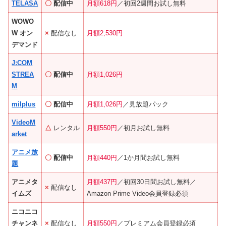
TELASA
〇
配信中
月額618円
／初回2週間お試し無料
WOWO
W オン
×
配信なし
月額2,530円
デマンド
J:COM
STREA
〇
配信中
月額1,026円
M
milplus
〇
配信中
月額1,026円
／見放題パック
VideoM
△
レンタル
月額550円
／初月お試し無料
arket
アニメ放
〇
配信中
月額440円
／1か月間お試し無料
題
アニメタ
月額437円
／初回30日間お試し無料／
×
配信なし
イムズ
Amazon Prime Video会員登録必須
ニコニコ
チャンネ
×
配信なし
月額550円
／プレミアム会員登録必須