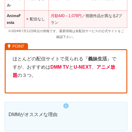
ル
AnimeF
月額440～1,078円
／視聴作品が異なる2プ
×
配信なし
esta
ラン
※2024年7月11日時点の情報です。最新情報は各配信サービスの公式サイトをご
確認下さい。
ほとんどの配信サイトで見られる『
義妹生活
』で
すが、おすすめは
DMM TV
と
U-NEXT
、
アニメ放
題
の３つ。
DMMがオススメな理由