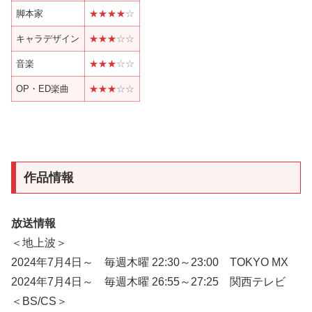
脚本家
★★
★★
☆
キャラデザイン
★★
★
☆
☆
音楽
★★
★
☆
☆
OP・ED楽曲
★★
★
☆
☆
作品情報
放送情報
＜地上波＞
2024年7月4日～ 毎週木曜 22:30～23:00 TOKYO MX
2024年7月4日～ 毎週木曜 26:55～27:25 関西テレビ
＜BS/CS＞